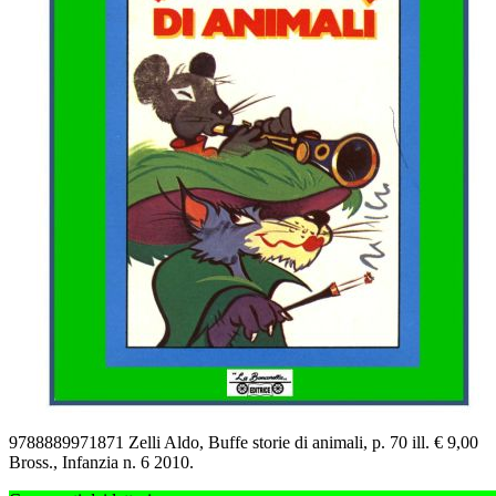
9788889971871 Zelli Aldo, Buffe storie di animali, p. 70 ill. € 9,00
Bross., Infanzia n. 6 2010.