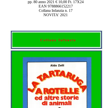
pp. 80 anno 2021 € 10,00 Ft. 17X24
EAN 9788866152217
Collana Infanzia n. 17
NOVITA' 2021