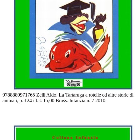
9788889971765 Zelli Aldo, La Tartaruga a rotelle ed altre storie di
animali, p. 124 ill. € 15,00 Bross. Infanzia n. 7 2010.