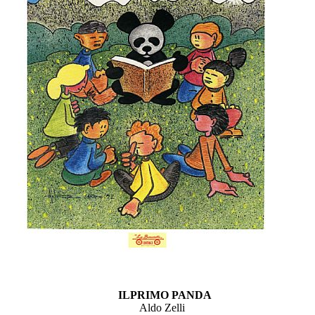
ILPRIMO PANDA
Aldo Zelli