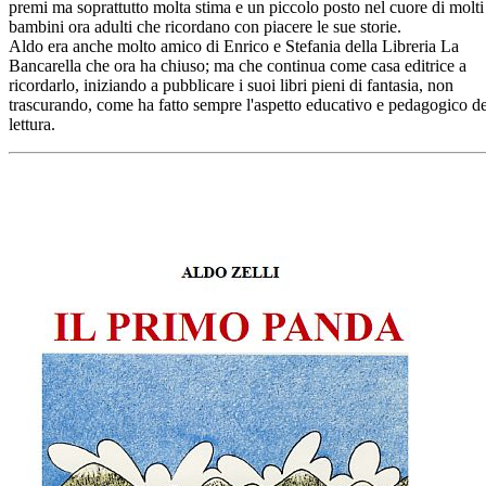
premi ma soprattutto molta stima e un piccolo posto nel cuore di molti
bambini ora adulti che ricordano con piacere le sue storie.
Aldo era anche molto amico di Enrico e Stefania della Libreria La
Bancarella che ora ha chiuso; ma che continua come casa editrice a
ricordarlo, iniziando a pubblicare i suoi libri pieni di fantasia, non
trascurando, come ha fatto sempre l'aspetto educativo e pedagogico de
lettura.