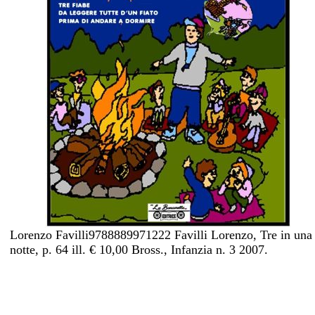
Lorenzo Favilli9788889971222 Favilli Lorenzo, Tre in una
notte, p. 64 ill. € 10,00 Bross., Infanzia n. 3 2007.