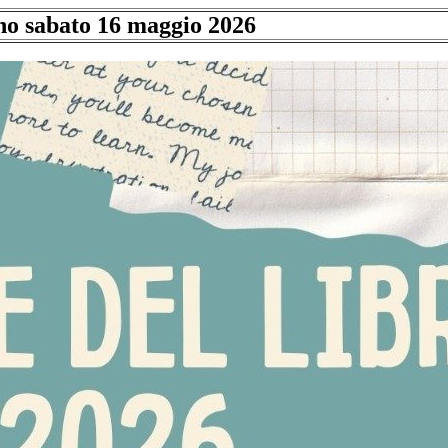
ino sabato 16 maggio 2026