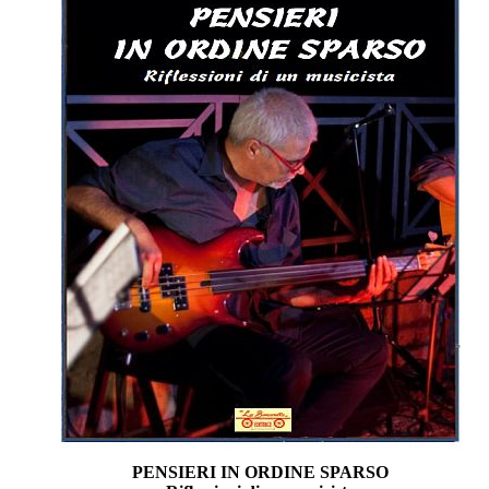
PENSIERI IN ORDINE SPARSO