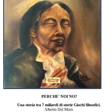
PERCHE' NOI NO?
Una storia tra 7 miliardi di storie Giochi filosofici.
Alberto Del Moro