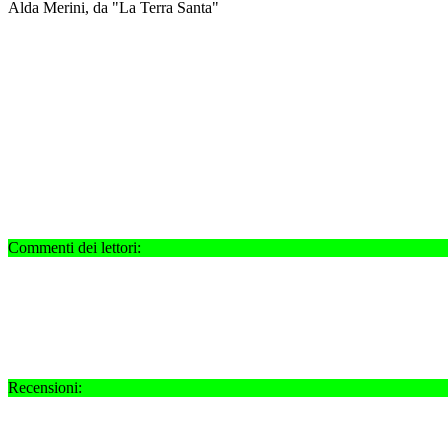
Alda Merini, da "La Terra Santa"
Commenti dei lettori:
Recensioni: