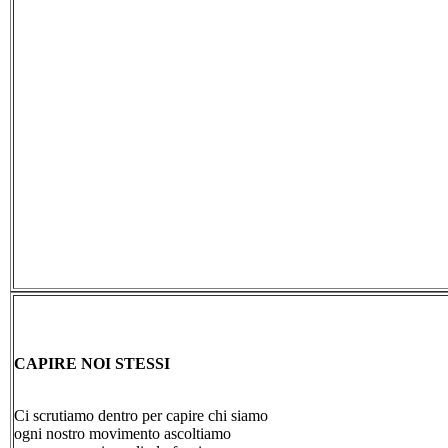
CAPIRE NOI STESSI
Ci scrutiamo dentro per capire chi siamo
ogni nostro movimento ascoltiamo