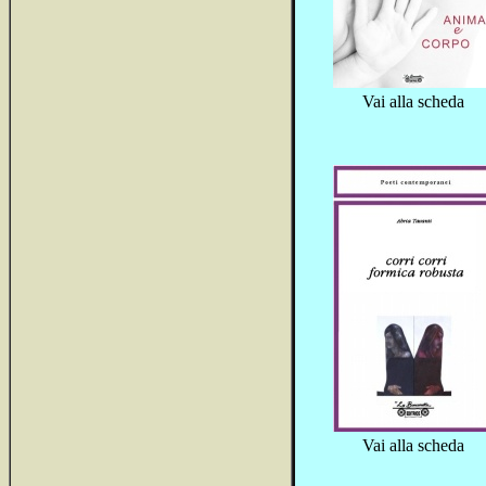
Vai alla scheda
Vai alla scheda