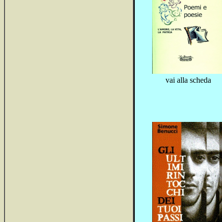
vai alla scheda