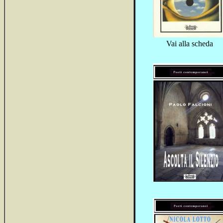
Vai alla scheda