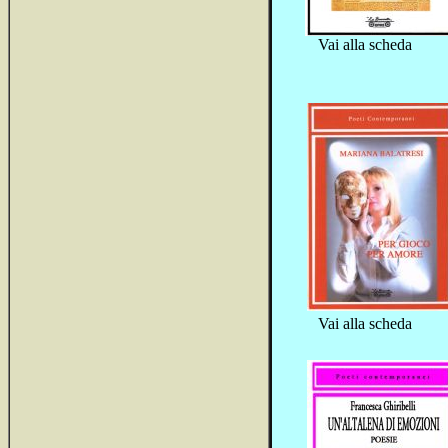
Vai alla scheda
Vai alla scheda