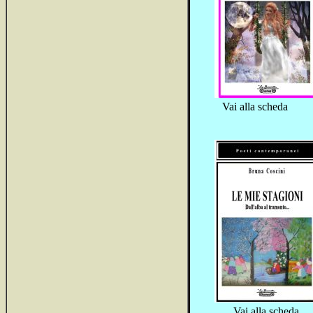
Vai alla scheda
Vai alla scheda