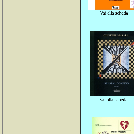
Vai alla scheda
vai alla scheda