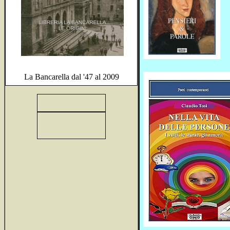
La Bancarella dal '47 al 2009