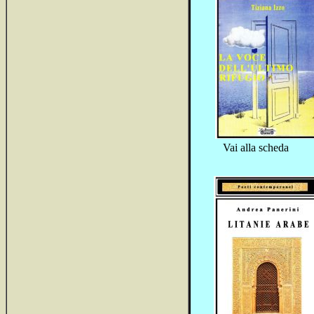
Vai alla scheda