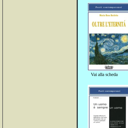
Vai alla scheda