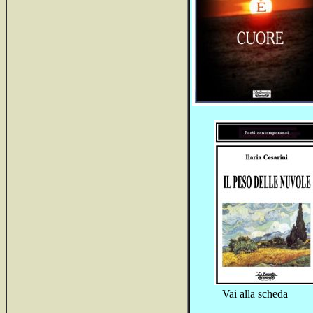
Vai alla scheda