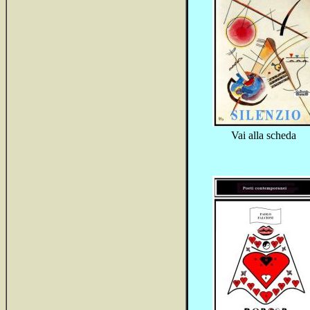
Vai alla scheda