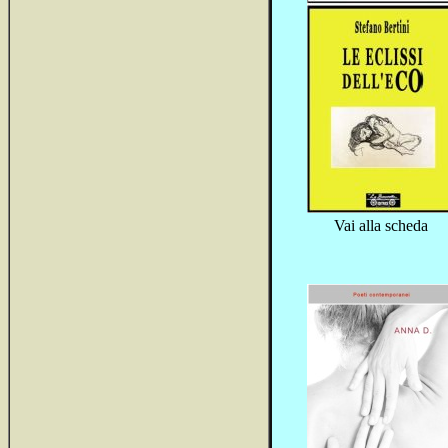
Vai alla scheda