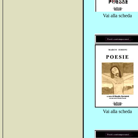
Vai alla scheda
Vai alla scheda