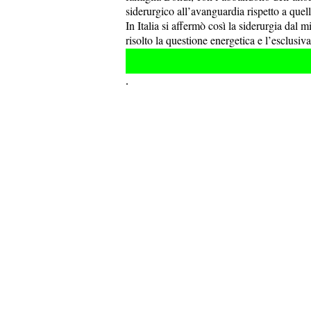
siderurgico all’avanguardia rispetto a quell
In Italia si affermò così la siderurgia dal 
risolto la questione energetica e l’esclusiv
.