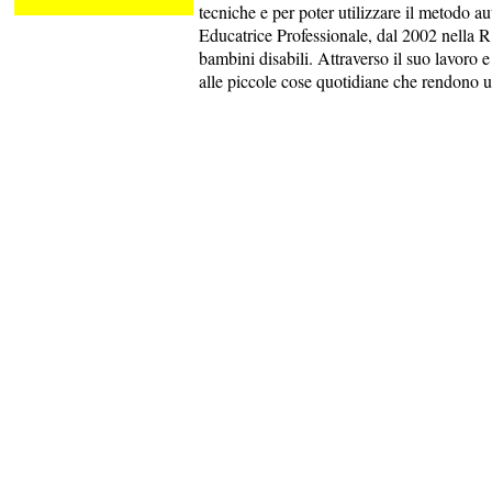
tecniche e per poter utilizzare il metodo 
Educatrice Professionale, dal 2002 nella 
bambini disabili. Attraverso il suo lavoro e
alle piccole cose quotidiane che rendono u