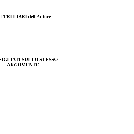
LTRI LIBRI dell'Autore
IGLIATI SULLO STESSO
ARGOMENTO