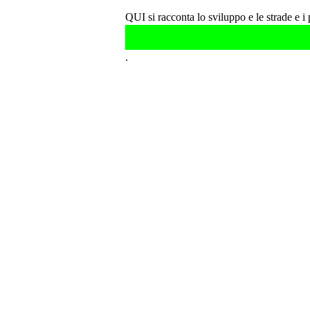
QUI si racconta lo sviluppo e le strade e 
.