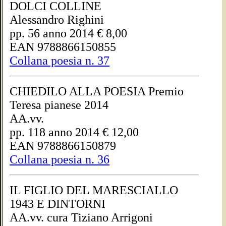
DOLCI COLLINE
Alessandro Righini
pp. 56 anno 2014 € 8,00
EAN 9788866150855
Collana poesia n. 37
CHIEDILO ALLA POESIA Premio
Teresa pianese 2014
AA.vv.
pp. 118 anno 2014 € 12,00
EAN 9788866150879
Collana poesia n. 36
IL FIGLIO DEL MARESCIALLO
1943 E DINTORNI
AA.vv. cura Tiziano Arrigoni