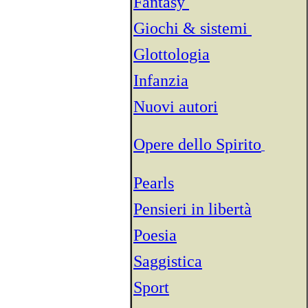
Fantasy
Giochi & sistemi
Glottologia
Infanzia
Nuovi autori
Opere dello Spirito
Pearls
Pensieri in libertà
Poesia
Saggistica
Sport