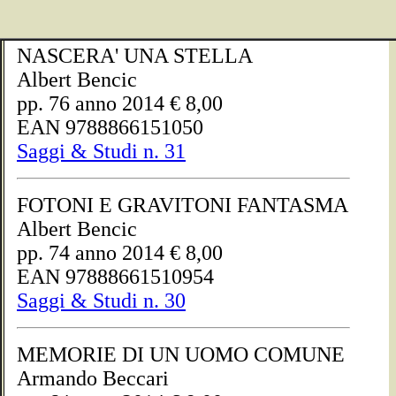
NASCERA' UNA STELLA
Albert Bencic
pp. 76 anno 2014 € 8,00
EAN 9788866151050
Saggi & Studi n. 31
FOTONI E GRAVITONI FANTASMA
Albert Bencic
pp. 74 anno 2014 € 8,00
EAN 97888661510954
Saggi & Studi n. 30
MEMORIE DI UN UOMO COMUNE
Armando Beccari